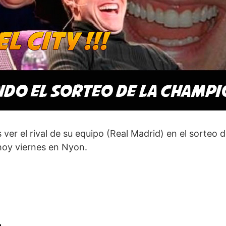
s ver el rival de su equipo (Real Madrid) en el sorteo d
oy viernes en Nyon.