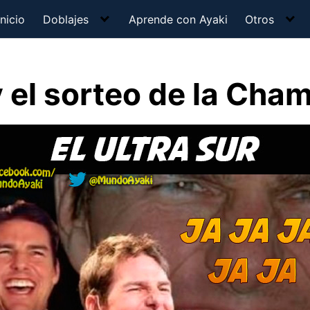
Inicio
Doblajes
Aprende con Ayaki
Otros
 y el sorteo de la Cha