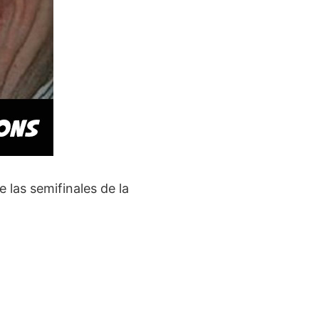
e las semifinales de la