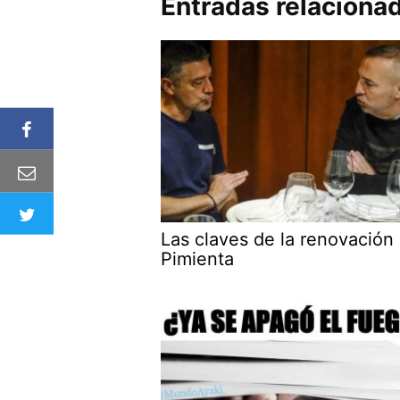
Entradas relaciona
Las claves de la renovación
Pimienta