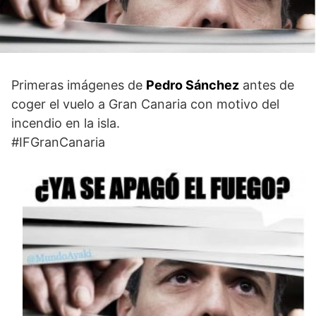
Primeras imágenes de
Pedro Sánchez
antes de
coger el vuelo a Gran Canaria con motivo del
incendio en la isla.
#IFGranCanaria