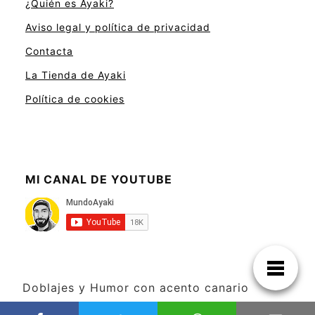
¿Quién es Ayaki?
Aviso legal y política de privacidad
Contacta
La Tienda de Ayaki
Política de cookies
MI CANAL DE YOUTUBE
Doblajes y Humor con acento canario