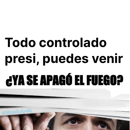
Todo controlado
presi, puedes venir