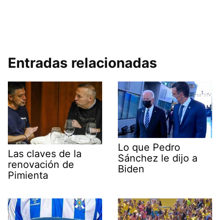
Entradas relacionadas
Lo que Pedro
Las claves de la
Sánchez le dijo a
renovación de
Biden
Pimienta