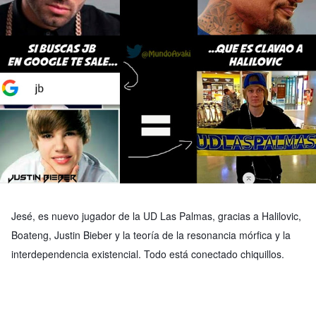
Jesé, es nuevo jugador de la UD Las Palmas, gracias a Halilovic,
Boateng, Justin Bieber y la teoría de la resonancia mórfica y la
interdependencia existencial. Todo está conectado chiquillos.