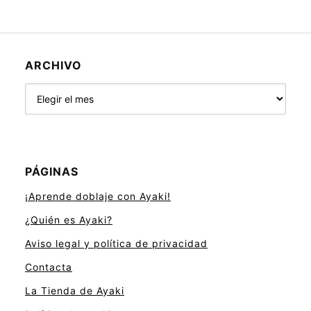
ARCHIVO
Archivo
PÁGINAS
¡Aprende doblaje con Ayaki!
¿Quién es Ayaki?
Aviso legal y política de privacidad
Contacta
La Tienda de Ayaki