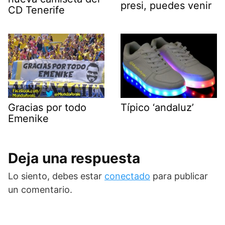
presi, puedes venir
CD Tenerife
Gracias por todo
Típico ‘andaluz’
Emenike
Deja una respuesta
Lo siento, debes estar
conectado
para publicar
un comentario.