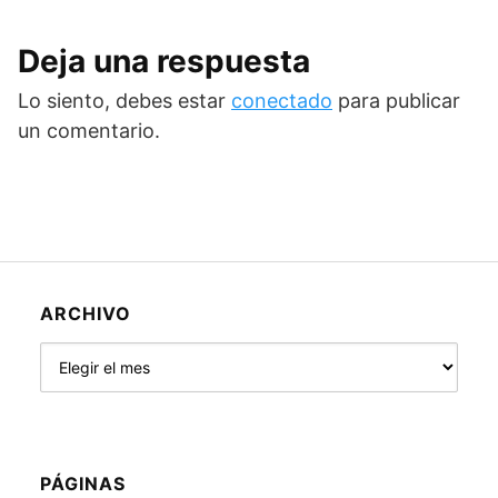
Deja una respuesta
Lo siento, debes estar
conectado
para publicar
un comentario.
ARCHIVO
Archivo
PÁGINAS