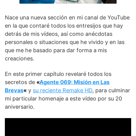
Nace una nueva sección en mi canal de YouTube
en la que contaré todos los entresijos que hay
detrás de mis vídeos, así como anécdotas
personales o situaciones que he vivido y en las
que me he basado para dar forma a mis
creaciones.
En este primer capítulo revelaré todos los
secretos de
«
Agente 069: Misión en Las
Brevas
«
y
su reciente Remake HD
, para culminar
mi particular homenaje a este vídeo por su 20
aniversario.