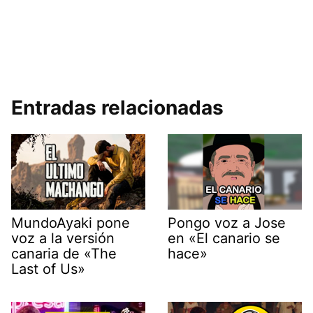
Entradas relacionadas
MundoAyaki pone
Pongo voz a Jose
voz a la versión
en «El canario se
canaria de «The
hace»
Last of Us»