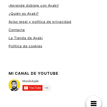
¡Aprende doblaje con Ayaki!
¿Quién es Ayaki?
Aviso legal y política de privacidad
Contacta
La Tienda de Ayaki
Política de cookies
MI CANAL DE YOUTUBE