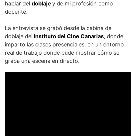
hablar del
doblaje
y de mi profesión como
docente.
La entrevista se grabó desde la cabina de
doblaje del
Instituto del Cine Canarias
, donde
imparto las clases presenciales, en un entorno
real de trabajo donde pude mostrar cómo se
graba una escena en directo.