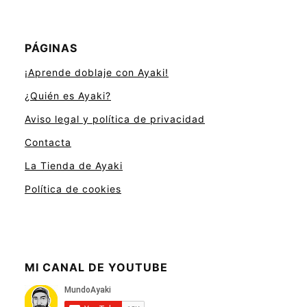
PÁGINAS
¡Aprende doblaje con Ayaki!
¿Quién es Ayaki?
Aviso legal y política de privacidad
Contacta
La Tienda de Ayaki
Política de cookies
MI CANAL DE YOUTUBE