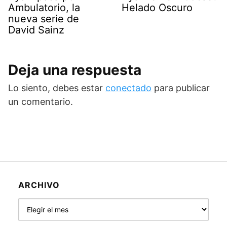
Ambulatorio, la
Helado Oscuro
nueva serie de
David Sainz
Deja una respuesta
Lo siento, debes estar
conectado
para publicar
un comentario.
ARCHIVO
Archivo