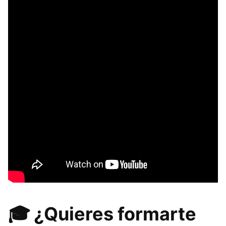
🎓 ¿Quieres formarte