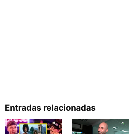
Entradas relacionadas