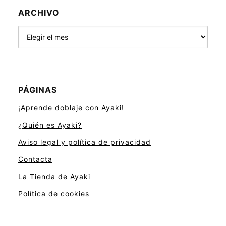
ARCHIVO
Archivo
PÁGINAS
¡Aprende doblaje con Ayaki!
¿Quién es Ayaki?
Aviso legal y política de privacidad
Contacta
La Tienda de Ayaki
Política de cookies