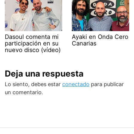
Dasoul comenta mi
Ayaki en Onda Cero
participación en su
Canarias
nuevo disco (vídeo)
Deja una respuesta
Lo siento, debes estar
conectado
para publicar
un comentario.