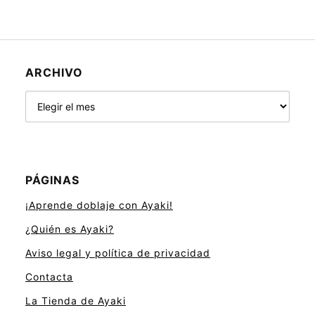
ARCHIVO
Archivo
PÁGINAS
¡Aprende doblaje con Ayaki!
¿Quién es Ayaki?
Aviso legal y política de privacidad
Contacta
La Tienda de Ayaki