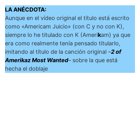
LA ANÉCDOTA:
Aunque en el vídeo original el título está escrito
como «Americam Juicio» (con C y no con K),
siempre lo he titulado con K (Ameri
k
am) ya que
era como realmente tenía pensado titularlo,
imitando al título de la canción original –
2 of
Amerikaz Most Wanted
– sobre la que está
hecha el doblaje