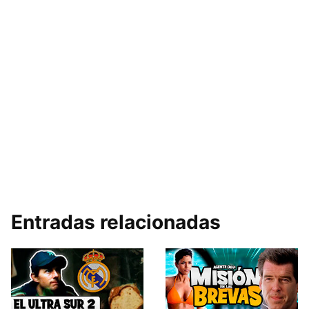
Entradas relacionadas