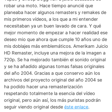
robar una moto. Hace tiempo anuncié que
planeaba hacer algunos remasters y remakes de
mis primeros vídeos, a los que a mi entender
necesitaban ya un buen lavado de cara. Y qué
mejor momento de empezar a hacer realidad ese
deseo mio que ahora que cumple 10 años uno de
mis doblajes más emblemáticos. Amerikam Juicio
HD Remaster, incluye una mejora de la imagen a
720p. Se ha mejorado también el sonido original
y se ha añadido algunas tomas falsas originales
del año 2004. Gracias a que conservo aún los
archivos del proyecto original del año 2004 se
ha podido hacer una remasterización
respetando totalmente la esencia del vídeo
original, pero aún así, los más puristas podrán
seguir viendo original desde
éste enlace
.