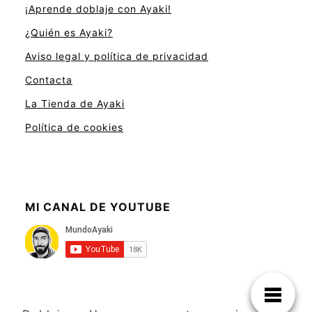
¡Aprende doblaje con Ayaki!
¿Quién es Ayaki?
Aviso legal y política de privacidad
Contacta
La Tienda de Ayaki
Política de cookies
MI CANAL DE YOUTUBE