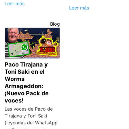
Leer más
Leer más
Blog
Paco Tirajana y
Toni Saki en el
Worms
Armageddon:
¡Nuevo Pack de
voces!
Las voces de Paco de
Tirajana y Toni Saki
(leyendas del WhatsApp