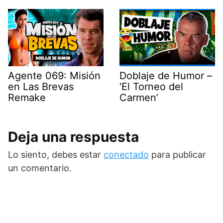
Agente 069: Misión
Doblaje de Humor –
en Las Brevas
‘El Torneo del
Remake
Carmen’
Deja una respuesta
Lo siento, debes estar
conectado
para publicar
un comentario.