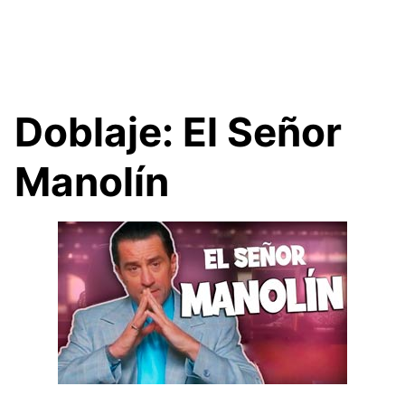
Doblaje: El Señor
Manolín