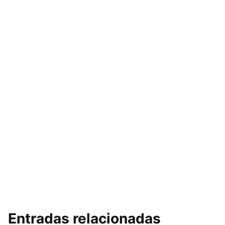
Entradas relacionadas