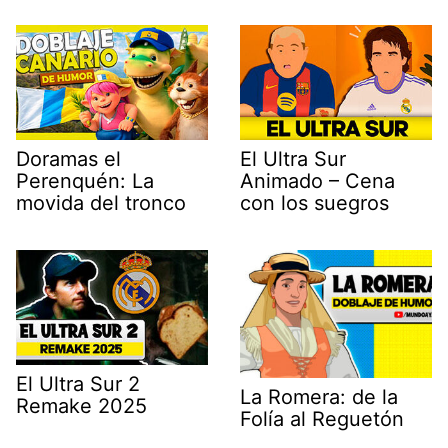
Doramas el
El Ultra Sur
Perenquén: La
Animado – Cena
movida del tronco
con los suegros
El Ultra Sur 2
La Romera: de la
Remake 2025
Folía al Reguetón