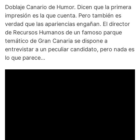
Doblaje Canario de Humor. Dicen que la primera
impresión es la que cuenta. Pero también es
verdad que las apariencias engañan. El director
de Recursos Humanos de un famoso parque
temático de Gran Canaria se dispone a
entrevistar a un peculiar candidato, pero nada es
lo que parece…