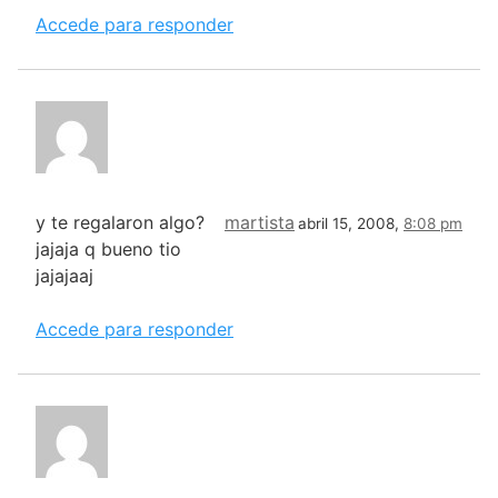
Accede para responder
y te regalaron algo?
martista
abril 15, 2008,
8:08 pm
jajaja q bueno tio
jajajaaj
Accede para responder