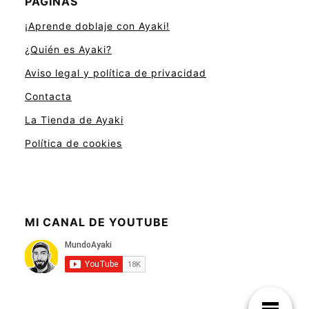
PÁGINAS
¡Aprende doblaje con Ayaki!
¿Quién es Ayaki?
Aviso legal y política de privacidad
Contacta
La Tienda de Ayaki
Política de cookies
MI CANAL DE YOUTUBE