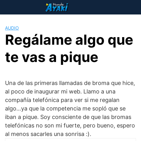
Saltar
al
contenido
AUDIO
Regálame algo que
te vas a pique
Una de las primeras llamadas de broma que hice,
al poco de inaugurar mi web. Llamo a una
compañía telefónica para ver si me regalan
algo…ya que la competencia me sopló que se
iban a pique. Soy consciente de que las bromas
telefónicas no son mi fuerte, pero bueno, espero
al menos sacarles una sonrisa :).