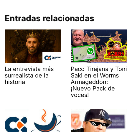
Entradas relacionadas
La entrevista más
Paco Tirajana y Toni
surrealista de la
Saki en el Worms
historia
Armageddon:
¡Nuevo Pack de
voces!